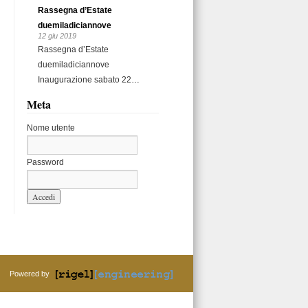
Rassegna d’Estate
duemiladiciannove
12 giu 2019
Rassegna d’Estate
duemiladiciannove
Inaugurazione sabato 22
…
Meta
Nome utente
Password
Powered by