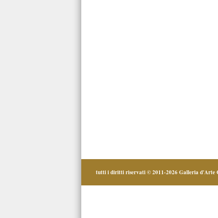
tutti i diritti riservati © 2011-2026
Galleria d'Arte