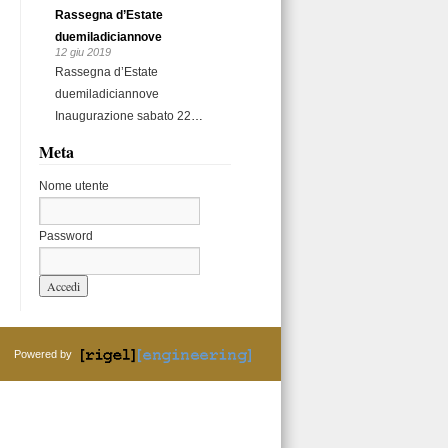
Rassegna d’Estate
duemiladiciannove
12 giu 2019
Rassegna d’Estate
duemiladiciannove
Inaugurazione sabato 22
…
Meta
Nome utente
Password
Powered by